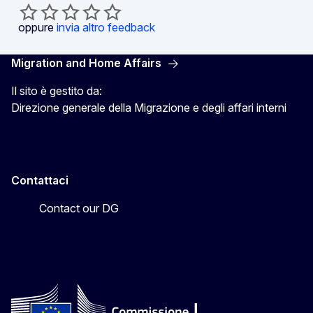
oppure
invia altro feedback
Migration and Home Affairs
Il sito è gestito da:
Direzione generale della Migrazione e degli affari interni
Contattaci
Contact our DG