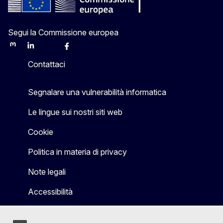
Segui la Commissione europea
Mastodon
LinkedIn
Bluesky
Facebook
Youtube
Other
Contattaci
Segnalare una vulnerabilità informatica
Le lingue sui nostri siti web
Cookie
Politica in materia di privacy
Note legali
Accessibilità